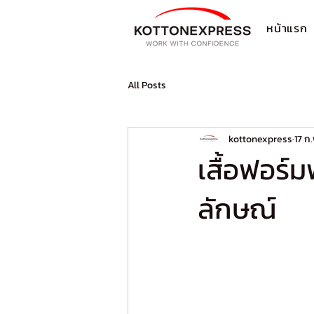
หน้าแรก
All Posts
kottonexpress
17 ก
เสื้อฟอร์
ลักษณ์