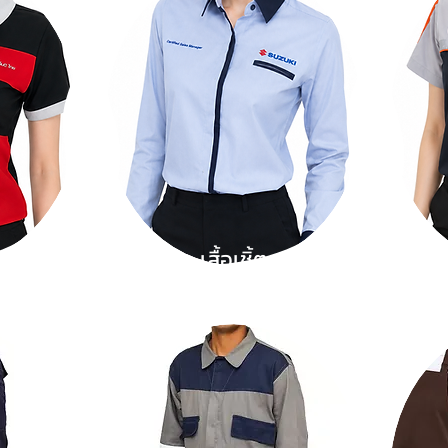
เสื้อเชิ้ต