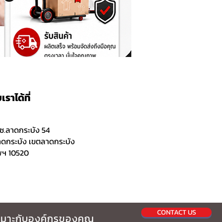
ราได้ที่
 ซ.ลาดกระบัง 54
ดกระบัง เขตลาดกระบัง
พฯ 10520
CONTACT US
ะเหมาะกับองค์กรของคุณ