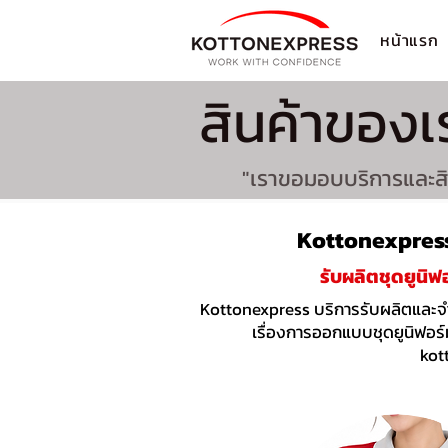
หน้าแรก
สินค้าของเ
"เราขอมอบบริการและสิน
Kottonexpress
รับผลิต
ชุดยูนิฟ
Kottonexpress บริการรับผลิตและจ
เรื่องการออกแบบ
ชุดยูนิฟอร
kot