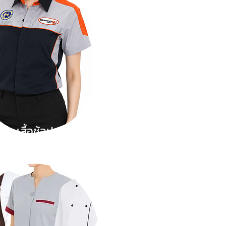
เสื้อช้อป