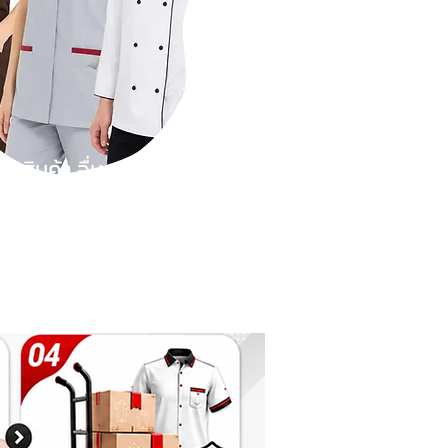
สินค้า อื่นๆ