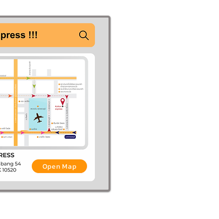
Open Map