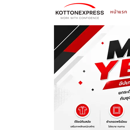
หน้าแรก