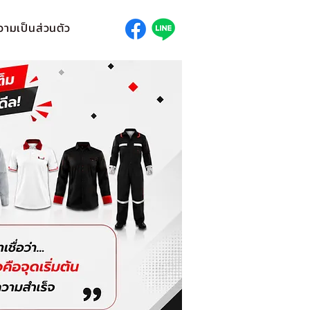
ามเป็นส่วนตัว