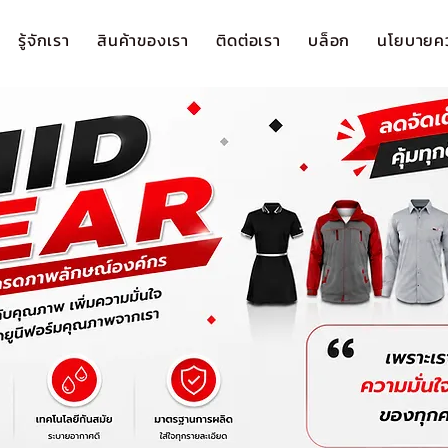
รู้จักเรา
สินค้าของเรา
ติดต่อเรา
บล็อก
นโยบายคว