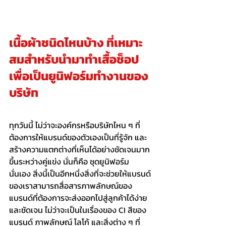
เนื้อผ้าชนิดไหนบ้าง ที่เหมาะ
สมสำหรับนำมาทำ
เสื้อช็อป
เพื่อเป็นยูนิฟอร์มทำงานของ
บริษัท
ทุกวันนี้ ไม่ว่าจะองค์กรหรือบริษัทไหน ๆ ที่
ต้องการให้แบรนด์ของตัวเองเป็นที่รู้จัก และ
สร้างความแตกต่างที่เห็นได้อย่างชัดเจนมาก
ขึ้นระหว่างคู่แข่ง นั่นก็คือ ชุดยูนิฟอร์ม 
นั่นเอง สิ่งนี้เป็นอีกหนึ่งสิ่งที่จะช่วยให้แบรนด์
ของเราสามารถสื่อสารภาพลักษณ์ของ
แบรนด์ที่ต้องการจะส่งออกไปสู่ลูกค้าได้ง่าย
และชัดเจน ไม่ว่าจะเป็นในเรื่องของ CI สีของ
แบรนด์ ภาพลักษณ์ โลโก้ และสิ่งต่าง ๆ ที่