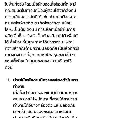
ในพื้นที่จริง โดยเนื้อผ้าของเสื้อช็อปที่ดี จะมี
คุณสมบัติในการปกป้องผู้สวมใส่จากสิ่งที่มี
ความเสี่ยงกว่าปกติได้ เช่น ช่วยปกป้องจาก
กระแสไฟฟ้าสถิต สะเก็ดไฟจากงานเชื่อม
โลหะ เป็นต้น ดังนั้น การเลือกเนื้อผ้าในการ
ผลิตเสื้อช็อป จึงจำเป็นต้องเลือกให้ดี เพื่อให้
ได้เสื้อช็อปที่มีคุณภาพ ได้มาตรฐาน เพราะ
ความสำคัญด้านความปลอดภัย เป็นสิ่งที่ควร
คำนึงถึงมากที่สุด โดยเราได้สรุปข้อดีสั้น ๆ 
ของเสื้อช็อปในมุมมองของแบรนด์ เอาไว้ 
ดังนี้
ช่วยให้พนักงานมีความคล่องตัวในการ
ทำงาน
เสื้อช็อป
 ที่มีการออกแบบที่ดี และเหมาะ
สม จะช่วยให้พนักงานที่สวมใส่สามารถ
ทำงานได้อย่างคล่องตัว และปลอดภัย
มากขึ้น เช่น มีช่องกระเป๋าสำหรับใส่
ปากกา หรือมีกระเป๋าเล็ก ๆ สำหรับเก็บ