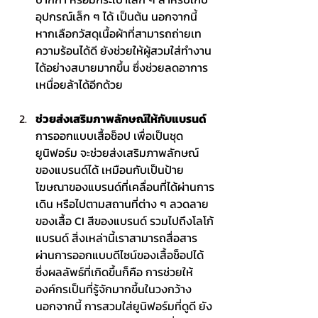
อุปกรณ์เล็ก ๆ ได้ เป็นต้น นอกจากนี้ 
หากเลือกวัสดุเนื้อผ้าที่สามารถถ่ายเท
ความร้อนได้ดี ยังช่วยให้ผู้สวมใส่ทำงาน
ได้อย่างสบายมากขึ้น ซึ่งช่วยลดอาการ
เหนื่อยล้าได้อีกด้วย
ช่วยส่งเสริมภาพลักษณ์ให้กับแบรนด์
การออกแบบ
เสื้อช็อป
 เพื่อเป็นชุด
ยูนิฟอร์ม จะช่วยส่งเสริมภาพลักษณ์
ของแบรนด์ได้ เหมือนกับเป็นป้าย
โฆษณาของแบรนด์ที่เคลื่อนที่ได้ผ่านการ
เดิน หรือไปตามสถานที่ต่าง ๆ ลวดลาย
ของเสื้อ CI สีของแบรนด์ รวมไปถึงโลโก้
แบรนด์ สิ่งเหล่านี้เราสามารถสื่อสาร
ผ่านการออกแบบดีไซน์ของเสื้อช็อปได้ 
ซึ่งผลลัพธ์ที่เกิดขึ้นก็คือ การช่วยให้
องค์กรเป็นที่รู้จักมากขึ้นในวงกว้าง 
นอกจากนี้ การสวมใส่ยูนิฟอร์มที่ดูดี ยัง