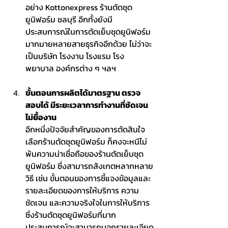
อย่าง Kottonexpress 
ร้านตัดชุด
ยูนิฟอร์ม ชลบุรี
 อีกทั้งยังมี
ประสบการณ์ในการตัดเย็บชุดยูนิฟอร์ม
มากมายหลายสายธุรกิจอีกด้วย ไม่ว่าจะ
เป็นบริษัท โรงงาน โรงแรม โรง
พยาบาล องค์กรต่าง ๆ ฯลฯ
ขั้นตอนการผลิตได้มาตรฐาน ตรวจ
สอบได้ มีระยะเวลาการทำงานที่ชัดเจน 
ไม่ยื้องาน 
อีกหนึ่งปัจจัยสำคัญของการตัดสินใจ
เลือกร้านตัดชุดยูนิฟอร์ม ก็คงจะหนีไม่
พ้นความน่าเชื่อถือของร้านตัดเย็บชุด
ยูนิฟอร์ม ซึ่งสามารถสังเกตหลากหลาย
วิธี เช่น ขั้นตอนของการชี้แจงข้อมูลและ
รายละเอียดของการให้บริการ ความ
ชัดเจน และความจริงใจในการให้บริการ 
ซึ่งร้านตัดชุดยูนิฟอร์มที่มาก
ประสบการณ์จะสามารถบอกรายละเอียด