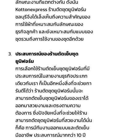
ลักษณะงานที่แตกต่างกัน ดังนั้น 
Kottonexpress 
ร้านตัดชุดยูนิฟอร์ม 
ชลบุรี
จึงได้เล็งเห็นถึงความสำคัญของ
การใช้ผ้าที่เหมาะสมกับลักษณะของ
ธุรกิจลูกค้า และยังเหมาะสมกับแบบของ
ชุดรวมถึงการใช้งานของชุดอีกด้วย
ประสบการณ์ของร้านตัดเย็บชุด
ยูนิฟอร์ม 
การเลือกใช้ร้านตัดเย็บชุดยูนิฟอร์มที่มี
ประสบการณ์ในสายงานธุรกิจประเภท
เดียวกับเรา ก็เป็นอีกหนึ่งสิ่งที่จะช่วยกา
รันตีได้ว่า ร้านตัดชุดยูนิฟอร์มนั้นจะ
สามารถตัดเย็บชุดยูนิฟอร์มของเราได้
ออกมาสวยงามและตรงตามความ
ต้องการ ซึ่งปัจจัยหนึ่งที่จะช่วยให้ร้าน
สามารถตัดชุดยูนิฟอร์มที่สวยงามได้นั่น
ก็คือ การมีทีมงานออกแบบและตัดเย็บ
มืออาชีพ ประสบการณ์มากกว่า 10 ปี 