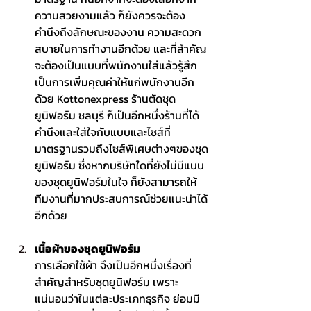
ความสวยงามแล้ว ก็ยังควรจะต้อง
คำนึงถึงลักษณะของงาน ความสะดวก
สบายในการทำงานอีกด้วย และที่สำคัญ
จะต้องเป็นแบบที่พนักงานใส่แล้วรู้สึก
เป็นการเพิ่มคุณค่าให้แก่พนักงานอีก
ด้วย Kottonexpress 
ร้านตัดชุด
ยูนิฟอร์ม ชลบุรี
 ก็เป็นอีกหนึ่งร้านที่ได้
คำนึงและใส่ใจกับแบบและไซส์ที่
มาตรฐานรวมถึงไซส์พิเศษต่างๆของชุด
ยูนิฟอร์ม ซึ่งหากบริษัทใดที่ยังไม่มีแบบ
ของชุดยูนิฟอร์มในใจ ก็ยังสามารถให้
ทีมงานที่มากประสบการณ์ช่วยแนะนำได้
อีกด้วย
เนื้อผ้าของชุดยูนิฟอร์ม 
การเลือกใช้ผ้า จึงเป็นอีกหนึ่งเรื่องที่
สำคัญสำหรับชุดยูนิฟอร์ม เพราะ
แน่นอนว่าในแต่ละประเภทธุรกิจ ย่อมมี