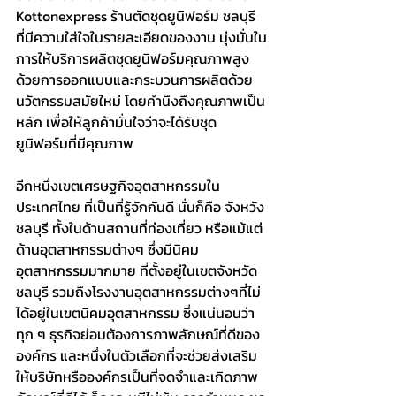
Kottonexpress 
ร้านตัดชุดยูนิฟอร์ม ชลบุรี
ที่มีความใส่ใจในรายละเอียดของงาน มุ่งมั่นใน
การให้บริการผลิตชุดยูนิฟอร์มคุณภาพสูง 
ด้วยการออกแบบและกระบวนการผลิตด้วย
นวัตกรรมสมัยใหม่ โดยคำนึงถึงคุณภาพเป็น
หลัก เพื่อให้ลูกค้ามั่นใจว่าจะได้รับชุด
ยูนิฟอร์มที่มีคุณภาพ
อีกหนึ่งเขตเศรษฐกิจอุตสาหกรรมใน
ประเทศไทย ที่เป็นที่รู้จักกันดี นั่นก็คือ จังหวัง
ชลบุรี ทั้งในด้านสถานที่ท่องเที่ยว หรือแม้แต่
ด้านอุตสาหกรรมต่างๆ ซึ่งมีนิคม
อุตสาหกรรมมากมาย ที่ตั้งอยู่ในเขตจังหวัด
ชลบุรี รวมถึงโรงงานอุตสาหกรรมต่างๆที่ไม่
ได้อยู่ในเขตนิคมอุตสาหกรรม ซึ่งแน่นอนว่า 
ทุก ๆ ธุรกิจย่อมต้องการภาพลักษณ์ที่ดีของ
องค์กร และหนึ่งในตัวเลือกที่จะช่วยส่งเสริม
ให้บริษัทหรือองค์กรเป็นที่จดจำและเกิดภาพ