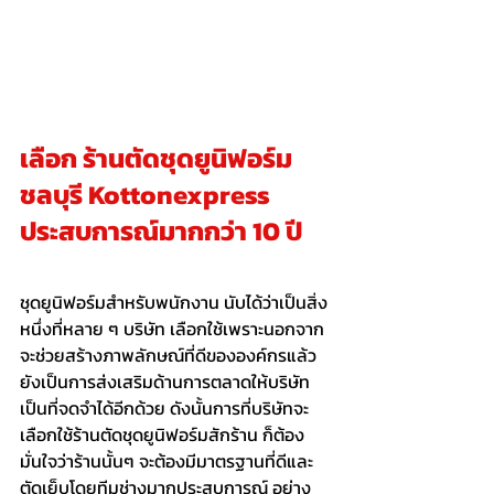
เลือก 
ร้านตัดชุดยูนิฟอร์ม 
ชลบุรี
 Kottonexpress 
ประสบการณ์มากกว่า 10 ปี
ชุดยูนิฟอร์มสำหรับพนักงาน นับได้ว่าเป็นสิ่ง
หนึ่งที่หลาย ๆ บริษัท เลือกใช้เพราะนอกจาก
จะช่วยสร้างภาพลักษณ์ที่ดีขององค์กรแล้ว 
ยังเป็นการส่งเสริมด้านการตลาดให้บริษัท
เป็นที่จดจำได้อีกด้วย ดังนั้นการที่บริษัทจะ
เลือกใช้ร้านตัดชุดยูนิฟอร์มสักร้าน ก็ต้อง
มั่นใจว่าร้านนั้นๆ จะต้องมีมาตรฐานที่ดีและ
ตัดเย็บโดยทีมช่างมากประสบการณ์ อย่าง 